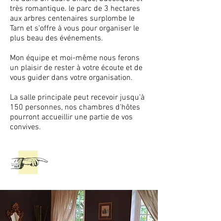
très romantique. le parc de 3 hectares
aux arbres centenaires surplombe le
Tarn et s'offre à vous pour organiser le
plus beau des événements.
Mon équipe et moi-même nous ferons
un plaisir de rester à votre écoute et de
vous guider dans votre organisation.
La salle principale peut recevoir jusqu'à
150 personnes, nos chambres d'hôtes
pourront accueillir une partie de vos
convives.