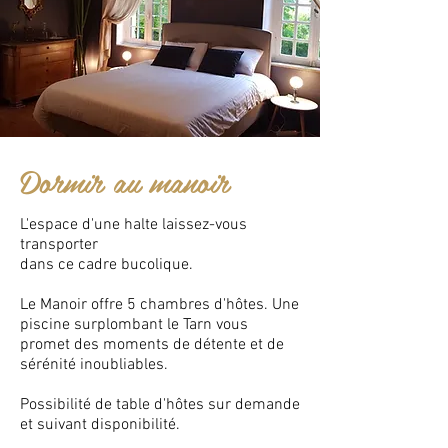
Dormir au manoir
L'espace d'une halte laissez-vous
transporter
dans ce cadre bucolique.
Le Manoir offre 5 chambres d'hôtes
. Une
piscine surplombant le Tarn vous
promet des moments de détente
et de
sérénité inoubliables.
Possibilité de table d'hôtes sur demande
et suivant disponibilité.