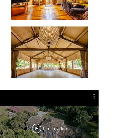
Lire la vidéo