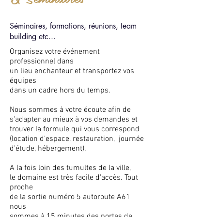
Séminaires, formations, réunions, team
building etc...
Organisez votre événement
professionnel dans
un lieu enchanteur et transportez vos
équipes
dans un cadre hors du temps.
Nous sommes à votre écoute afin de
s'adapter au mieux à vos demandes et
trouver la formule qui vous correspond
(location d'espace, restauration, journée
d'étude, hébergement).
A la fois loin des tumultes de la ville,
le domaine est très facile d'accès. Tout
proche
de la sortie numéro 5 autoroute A61
nous
sommes à 15 minutes des portes de