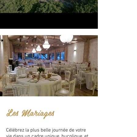
Les Mariages
Célébrez la plus belle journée de votre
vie dans un cadre unique, bucolique, et