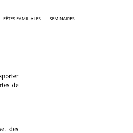
FÊTES FAMILIALES
SEMINAIRES
sporter
rtes de
et des