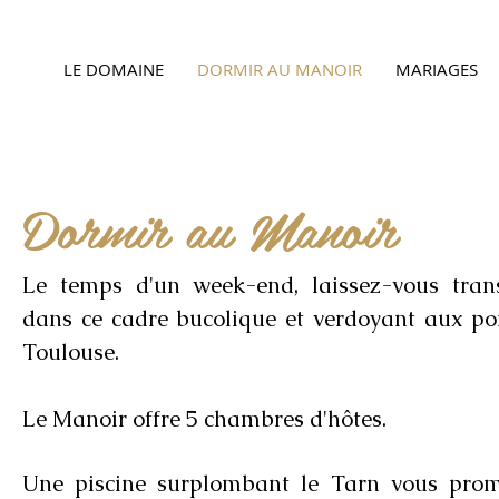
LE DOMAINE
DORMIR AU MANOIR
MARIAGES
Dormir au Manoir
Le temps d'un week-end, laissez-vous tran
dans ce cadre bucolique et verdoyant aux po
Toulouse.
Le Manoir offre 5 chambres d'hôtes.
Une piscine surplombant le Tarn vous prom