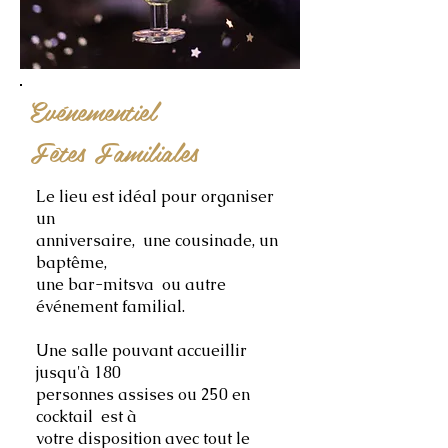
Evénementiel
Fêtes
Familiales
Le lieu est idéal pour organiser
un
anniversaire, une cousinade, un
baptême,
une bar-mitsva ou autre
événement familial.
Une salle pouvant accueillir
jusqu'à 180
personnes assises ou 250 en
cocktail est à
votre disposition avec tout le