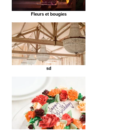
Fleurs et bougies
sd