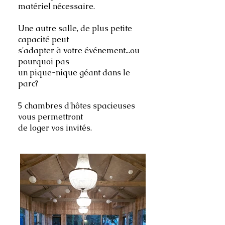
matériel nécessaire.
Une autre salle, de plus petite
capacité peut
s'adapter à votre événement...ou
pourquoi pas
un pique-nique géant dans le
parc?
​5
chambres d'hôtes spacieuses
vous permettront
de loger
vos invités.