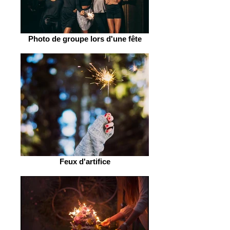
Photo de groupe lors d'une fête
Feux d'artifice