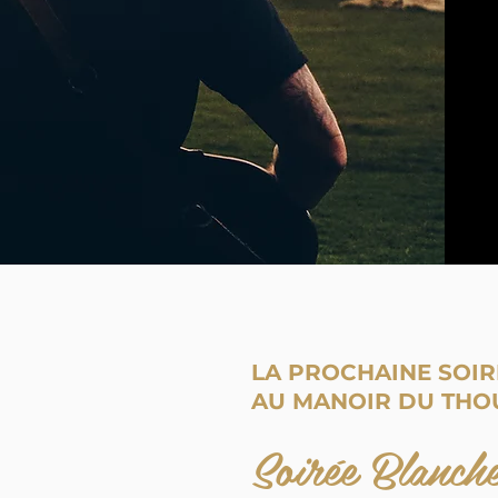
LA PROCHAINE SOIR
AU MANOIR DU TH
Soirée Blanch