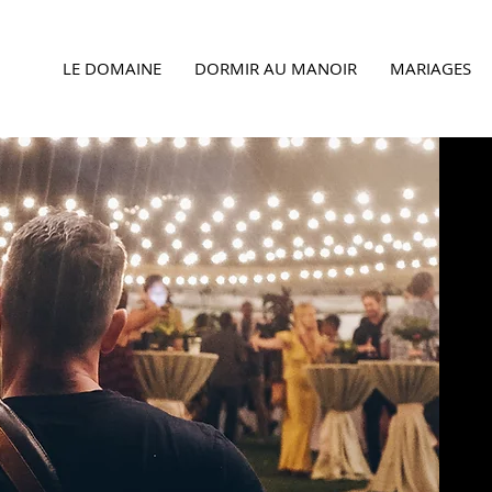
LE DOMAINE
DORMIR AU MANOIR
MARIAGES